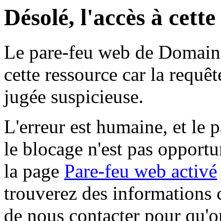
Désolé, l'accès à cett
Le pare-feu web de Domaine 
cette ressource car la requê
jugée suspicieuse.
L'erreur est humaine, et le p
le blocage n'est pas opportu
la page
Pare-feu web activé
trouverez des informations 
de nous contacter pour qu'o