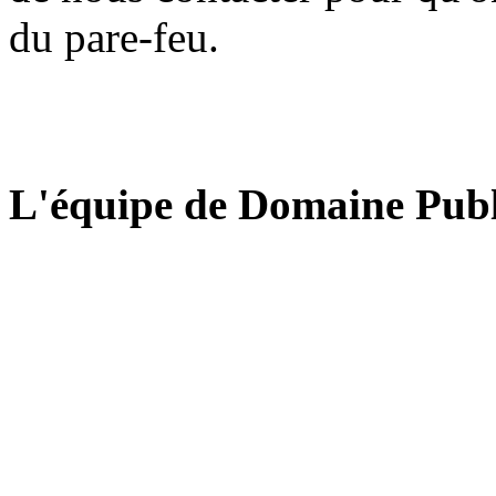
du pare-feu.
L'équipe de Domaine Publ