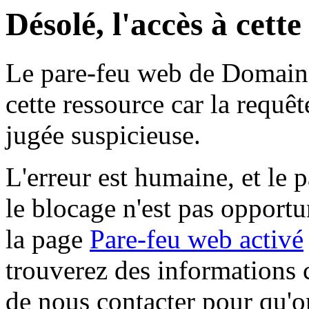
Désolé, l'accès à cett
Le pare-feu web de Domaine 
cette ressource car la requê
jugée suspicieuse.
L'erreur est humaine, et le p
le blocage n'est pas opportu
la page
Pare-feu web activé
trouverez des informations 
de nous contacter pour qu'o