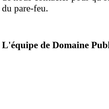
du pare-feu.
L'équipe de Domaine Publ