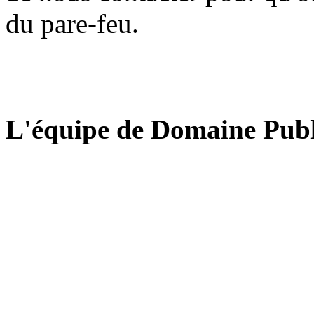
du pare-feu.
L'équipe de Domaine Publ