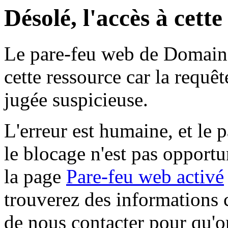
Désolé, l'accès à cett
Le pare-feu web de Domaine 
cette ressource car la requê
jugée suspicieuse.
L'erreur est humaine, et le p
le blocage n'est pas opportu
la page
Pare-feu web activé
trouverez des informations 
de nous contacter pour qu'o