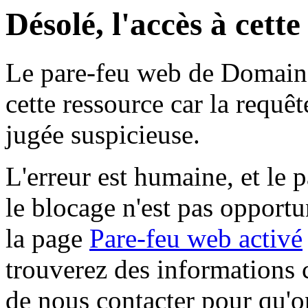
Désolé, l'accès à cett
Le pare-feu web de Domaine 
cette ressource car la requê
jugée suspicieuse.
L'erreur est humaine, et le p
le blocage n'est pas opportu
la page
Pare-feu web activé
trouverez des informations 
de nous contacter pour qu'o