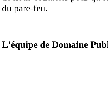
du pare-feu.
L'équipe de Domaine Publ