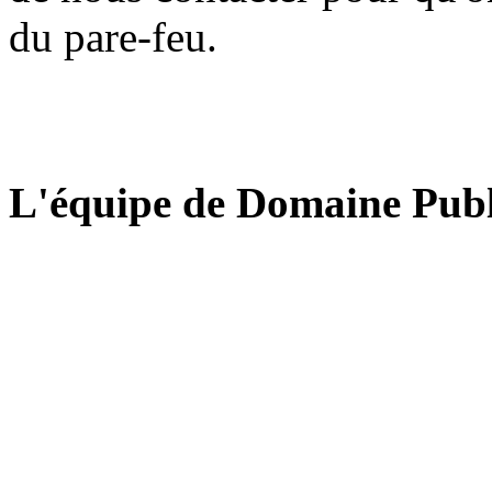
du pare-feu.
L'équipe de Domaine Publ