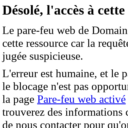
Désolé, l'accès à cett
Le pare-feu web de Domaine 
cette ressource car la requê
jugée suspicieuse.
L'erreur est humaine, et le p
le blocage n'est pas opportu
la page
Pare-feu web activé
trouverez des informations 
de nous contacter pour qu'o