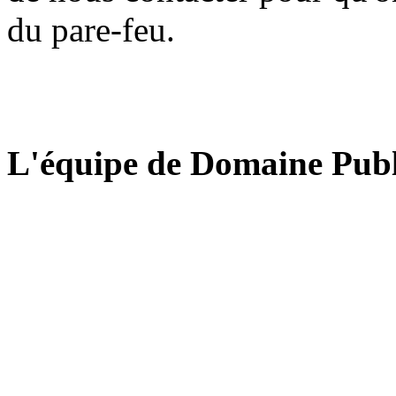
du pare-feu.
L'équipe de Domaine Publ