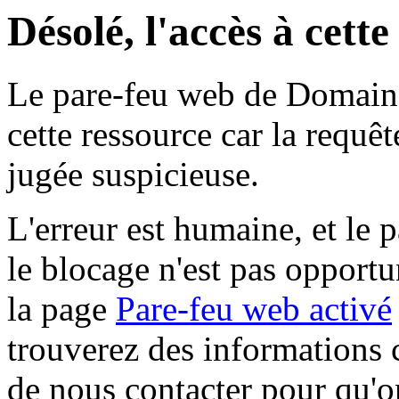
Désolé, l'accès à cett
Le pare-feu web de Domaine 
cette ressource car la requê
jugée suspicieuse.
L'erreur est humaine, et le p
le blocage n'est pas opportu
la page
Pare-feu web activé
trouverez des informations 
de nous contacter pour qu'o