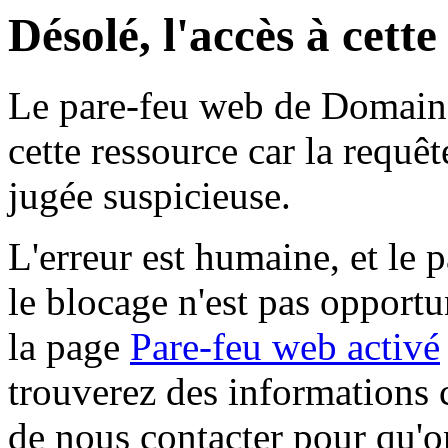
Désolé, l'accès à cett
Le pare-feu web de Domaine 
cette ressource car la requê
jugée suspicieuse.
L'erreur est humaine, et le p
le blocage n'est pas opportu
la page
Pare-feu web activé
trouverez des informations 
de nous contacter pour qu'o