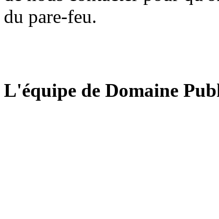
du pare-feu.
L'équipe de Domaine Publ