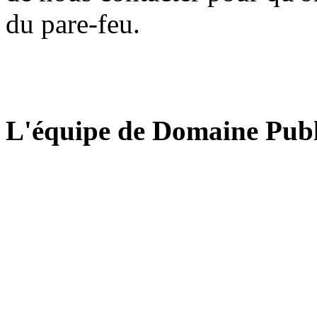
du pare-feu.
L'équipe de Domaine Publ