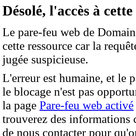
Désolé, l'accès à cett
Le pare-feu web de Domaine 
cette ressource car la requê
jugée suspicieuse.
L'erreur est humaine, et le p
le blocage n'est pas opportu
la page
Pare-feu web activé
trouverez des informations 
de nous contacter pour qu'o