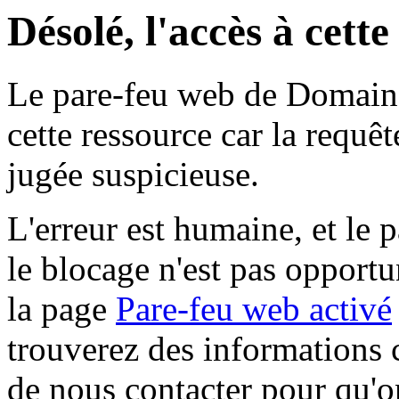
Désolé, l'accès à cett
Le pare-feu web de Domaine 
cette ressource car la requê
jugée suspicieuse.
L'erreur est humaine, et le p
le blocage n'est pas opportu
la page
Pare-feu web activé
trouverez des informations 
de nous contacter pour qu'o