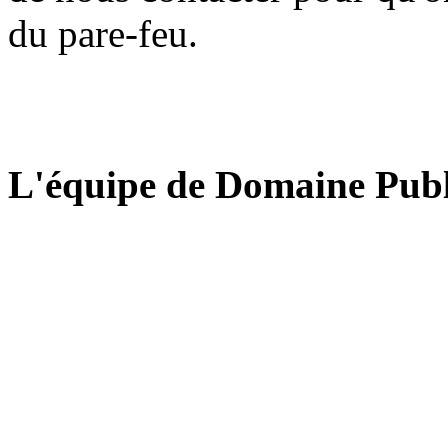
du pare-feu.
L'équipe de Domaine Publ