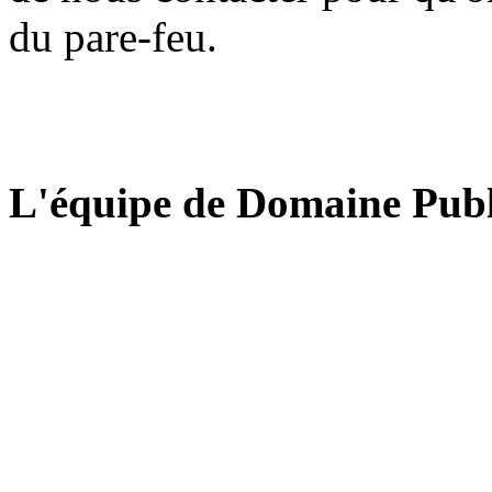
du pare-feu.
L'équipe de Domaine Publ