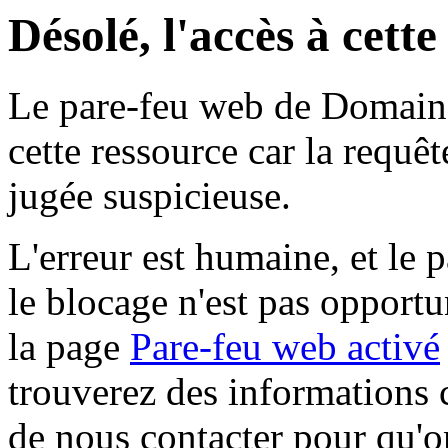
Désolé, l'accès à cett
Le pare-feu web de Domaine 
cette ressource car la requê
jugée suspicieuse.
L'erreur est humaine, et le p
le blocage n'est pas opportu
la page
Pare-feu web activé
trouverez des informations 
de nous contacter pour qu'o