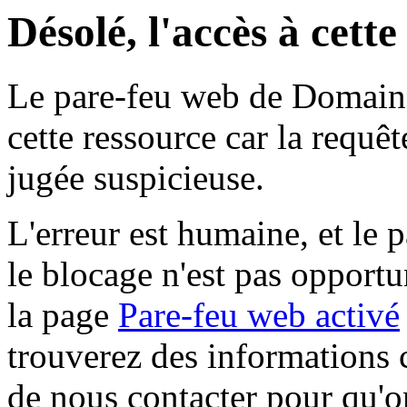
Désolé, l'accès à cett
Le pare-feu web de Domaine 
cette ressource car la requê
jugée suspicieuse.
L'erreur est humaine, et le p
le blocage n'est pas opportu
la page
Pare-feu web activé
trouverez des informations 
de nous contacter pour qu'o