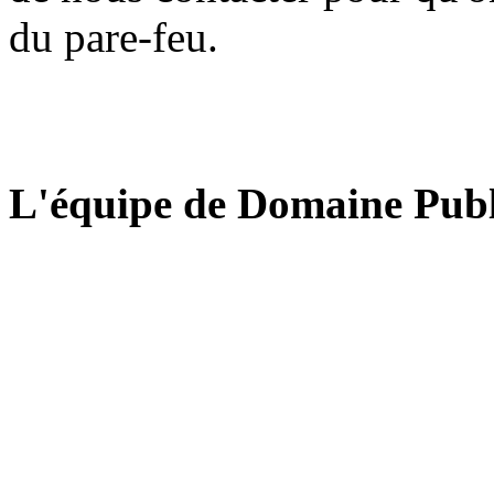
du pare-feu.
L'équipe de Domaine Publ